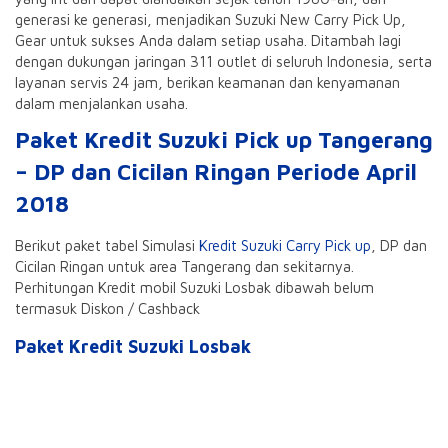
generasi ke generasi, menjadikan Suzuki New Carry Pick Up,
Gear untuk sukses Anda dalam setiap usaha. Ditambah lagi
dengan dukungan jaringan 311 outlet di seluruh Indonesia, serta
layanan servis 24 jam, berikan keamanan dan kenyamanan
dalam menjalankan usaha.
Paket Kredit Suzuki Pick up Tangerang
– DP dan Cicilan Ringan Periode April
2018
Berikut paket tabel Simulasi
Kredit Suzuki Carry Pick up
, DP dan
Cicilan Ringan untuk area Tangerang dan sekitarnya.
Perhitungan Kredit mobil Suzuki Losbak dibawah belum
termasuk Diskon / Cashback
Paket Kredit Suzuki Losbak