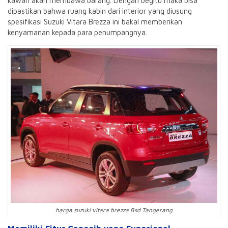
kawan akan membawa barang. Dengan begitu maka bisa
dipastikan bahwa ruang kabin dari interior yang diusung
spesifikasi Suzuki Vitara Brezza ini bakal memberikan
kenyamanan kepada para penumpangnya.
harga suzuki vitara brezza Bsd Tangerang