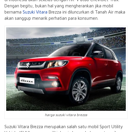
Dengan begitu, bukan hal yang mengherankan jika mobil
bernama
Suzuki Vitara
Brezza ini diluncurkan di Tanah Air maka
akan sanggup menarik perhatian para konsumen.
harga suzuki vitara brezza
Suzuki Vitara Brezza merupakan salah satu mobil Sport Utility