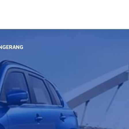
ANGERANG